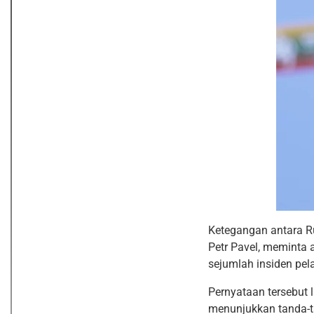
Ketegangan antara R
Petr Pavel
, meminta 
sejumlah insiden pel
Pernyataan tersebut 
menunjukkan tanda-t