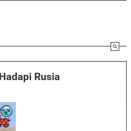
Hadapi Rusia