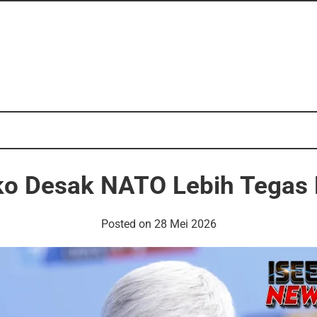
ko Desak NATO Lebih Tegas 
Posted on
28 Mei 2026