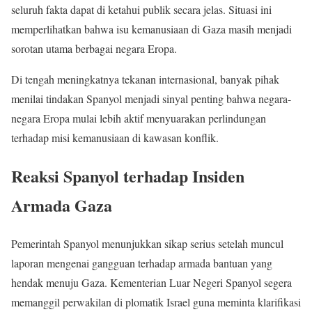
seluruh fakta dapat di ketahui publik secara jelas. Situasi ini
memperlihatkan bahwa isu kemanusiaan di Gaza masih menjadi
sorotan utama berbagai negara Eropa.
Di tengah meningkatnya tekanan internasional, banyak pihak
menilai tindakan Spanyol menjadi sinyal penting bahwa negara-
negara Eropa mulai lebih aktif menyuarakan perlindungan
terhadap misi kemanusiaan di kawasan konflik.
Reaksi Spanyol terhadap Insiden
Armada Gaza
Pemerintah Spanyol menunjukkan sikap serius setelah muncul
laporan mengenai gangguan terhadap armada bantuan yang
hendak menuju Gaza. Kementerian Luar Negeri Spanyol segera
memanggil perwakilan di plomatik Israel guna meminta klarifikasi