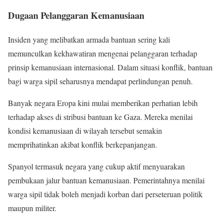
Dugaan Pelanggaran Kemanusiaan
Insiden yang melibatkan armada bantuan sering kali
memunculkan kekhawatiran mengenai pelanggaran terhadap
prinsip kemanusiaan internasional. Dalam situasi konflik, bantuan
bagi warga sipil seharusnya mendapat perlindungan penuh.
Banyak negara Eropa kini mulai memberikan perhatian lebih
terhadap akses di stribusi bantuan ke Gaza. Mereka menilai
kondisi kemanusiaan di wilayah tersebut semakin
memprihatinkan akibat konflik berkepanjangan.
Spanyol termasuk negara yang cukup aktif menyuarakan
pembukaan jalur bantuan kemanusiaan. Pemerintahnya menilai
warga sipil tidak boleh menjadi korban dari perseteruan politik
maupun militer.