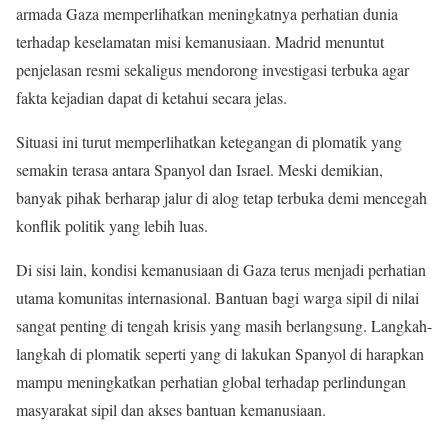
armada Gaza memperlihatkan meningkatnya perhatian dunia
terhadap keselamatan misi kemanusiaan. Madrid menuntut
penjelasan resmi sekaligus mendorong investigasi terbuka agar
fakta kejadian dapat di ketahui secara jelas.
Situasi ini turut memperlihatkan ketegangan di plomatik yang
semakin terasa antara Spanyol dan Israel. Meski demikian,
banyak pihak berharap jalur di alog tetap terbuka demi mencegah
konflik politik yang lebih luas.
Di sisi lain, kondisi kemanusiaan di Gaza terus menjadi perhatian
utama komunitas internasional. Bantuan bagi warga sipil di nilai
sangat penting di tengah krisis yang masih berlangsung. Langkah-
langkah di plomatik seperti yang di lakukan Spanyol di harapkan
mampu meningkatkan perhatian global terhadap perlindungan
masyarakat sipil dan akses bantuan kemanusiaan.