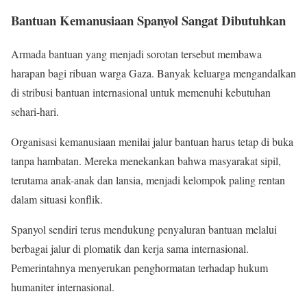
Bantuan Kemanusiaan Spanyol Sangat Dibutuhkan
Armada bantuan yang menjadi sorotan tersebut membawa
harapan bagi ribuan warga Gaza. Banyak keluarga mengandalkan
di stribusi bantuan internasional untuk memenuhi kebutuhan
sehari-hari.
Organisasi kemanusiaan menilai jalur bantuan harus tetap di buka
tanpa hambatan. Mereka menekankan bahwa masyarakat sipil,
terutama anak-anak dan lansia, menjadi kelompok paling rentan
dalam situasi konflik.
Spanyol sendiri terus mendukung penyaluran bantuan melalui
berbagai jalur di plomatik dan kerja sama internasional.
Pemerintahnya menyerukan penghormatan terhadap hukum
humaniter internasional.