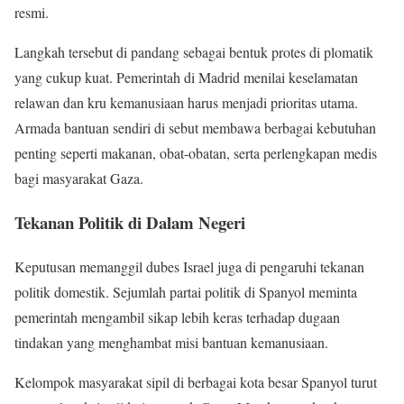
resmi.
Langkah tersebut di pandang sebagai bentuk protes di plomatik
yang cukup kuat. Pemerintah di Madrid menilai keselamatan
relawan dan kru kemanusiaan harus menjadi prioritas utama.
Armada bantuan sendiri di sebut membawa berbagai kebutuhan
penting seperti makanan, obat-obatan, serta perlengkapan medis
bagi masyarakat Gaza.
Tekanan Politik di Dalam Negeri
Keputusan memanggil dubes Israel juga di pengaruhi tekanan
politik domestik. Sejumlah partai politik di Spanyol meminta
pemerintah mengambil sikap lebih keras terhadap dugaan
tindakan yang menghambat misi bantuan kemanusiaan.
Kelompok masyarakat sipil di berbagai kota besar Spanyol turut