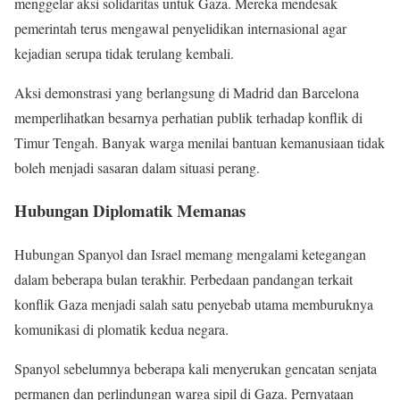
menggelar aksi solidaritas untuk Gaza. Mereka mendesak
pemerintah terus mengawal penyelidikan internasional agar
kejadian serupa tidak terulang kembali.
Aksi demonstrasi yang berlangsung di Madrid dan Barcelona
memperlihatkan besarnya perhatian publik terhadap konflik di
Timur Tengah. Banyak warga menilai bantuan kemanusiaan tidak
boleh menjadi sasaran dalam situasi perang.
Hubungan Diplomatik Memanas
Hubungan Spanyol dan Israel memang mengalami ketegangan
dalam beberapa bulan terakhir. Perbedaan pandangan terkait
konflik Gaza menjadi salah satu penyebab utama memburuknya
komunikasi di plomatik kedua negara.
Spanyol sebelumnya beberapa kali menyerukan gencatan senjata
permanen dan perlindungan warga sipil di Gaza. Pernyataan