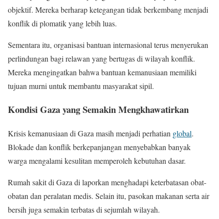
objektif. Mereka berharap ketegangan tidak berkembang menjadi
konflik di plomatik yang lebih luas.
Sementara itu, organisasi bantuan internasional terus menyerukan
perlindungan bagi relawan yang bertugas di wilayah konflik.
Mereka mengingatkan bahwa bantuan kemanusiaan memiliki
tujuan murni untuk membantu masyarakat sipil.
Kondisi Gaza yang Semakin Mengkhawatirkan
Krisis kemanusiaan di Gaza masih menjadi perhatian
global
.
Blokade dan konflik berkepanjangan menyebabkan banyak
warga mengalami kesulitan memperoleh kebutuhan dasar.
Rumah sakit di Gaza di laporkan menghadapi keterbatasan obat-
obatan dan peralatan medis. Selain itu, pasokan makanan serta air
bersih juga semakin terbatas di sejumlah wilayah.