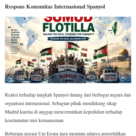
Respons Komunitas Internasional Spanyol
Reaksi terhadap langkah Spanyol datang dari berbagai negara dan
organisasi internasional. Sebagian pihak mendukung sikap
Madrid karena di anggap mencerminkan kepedulian terhadap
keselamatan misi kemanusiaan.
Beberapa negara Uni Eropa juga meminta adanya penyelidikan