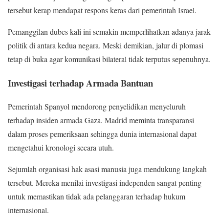
tersebut kerap mendapat respons keras dari pemerintah Israel.
Pemanggilan dubes kali ini semakin memperlihatkan adanya jarak
politik di antara kedua negara. Meski demikian, jalur di plomasi
tetap di buka agar komunikasi bilateral tidak terputus sepenuhnya.
Investigasi terhadap Armada Bantuan
Pemerintah Spanyol mendorong penyelidikan menyeluruh
terhadap insiden armada Gaza. Madrid meminta transparansi
dalam proses pemeriksaan sehingga dunia internasional dapat
mengetahui kronologi secara utuh.
Sejumlah organisasi hak asasi manusia juga mendukung langkah
tersebut. Mereka menilai investigasi independen sangat penting
untuk memastikan tidak ada pelanggaran terhadap hukum
internasional.