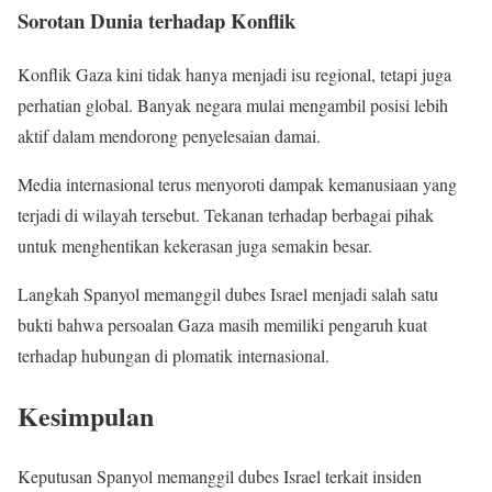
Sorotan Dunia terhadap Konflik
Konflik Gaza kini tidak hanya menjadi isu regional, tetapi juga
perhatian global. Banyak negara mulai mengambil posisi lebih
aktif dalam mendorong penyelesaian damai.
Media internasional terus menyoroti dampak kemanusiaan yang
terjadi di wilayah tersebut. Tekanan terhadap berbagai pihak
untuk menghentikan kekerasan juga semakin besar.
Langkah Spanyol memanggil dubes Israel menjadi salah satu
bukti bahwa persoalan Gaza masih memiliki pengaruh kuat
terhadap hubungan di plomatik internasional.
Kesimpulan
Keputusan Spanyol memanggil dubes Israel terkait insiden