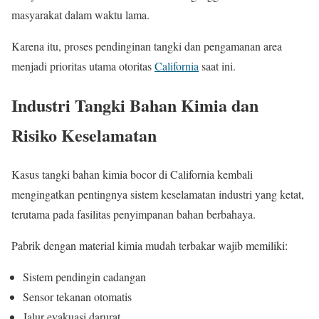
masyarakat dalam waktu lama.
Karena itu, proses pendinginan tangki dan pengamanan area
menjadi prioritas utama otoritas
California
saat ini.
Industri Tangki Bahan Kimia dan
Risiko Keselamatan
Kasus tangki bahan kimia bocor di California kembali
mengingatkan pentingnya sistem keselamatan industri yang ketat,
terutama pada fasilitas penyimpanan bahan berbahaya.
Pabrik dengan material kimia mudah terbakar wajib memiliki:
Sistem pendingin cadangan
Sensor tekanan otomatis
Jalur evakuasi darurat