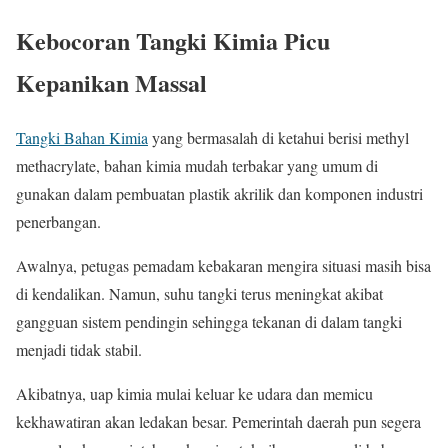
Kebocoran Tangki Kimia Picu
Kepanikan Massal
Tangki Bahan Kimia
yang bermasalah di ketahui berisi methyl
methacrylate, bahan kimia mudah terbakar yang umum di
gunakan dalam pembuatan plastik akrilik dan komponen industri
penerbangan.
Awalnya, petugas pemadam kebakaran mengira situasi masih bisa
di kendalikan. Namun, suhu tangki terus meningkat akibat
gangguan sistem pendingin sehingga tekanan di dalam tangki
menjadi tidak stabil.
Akibatnya, uap kimia mulai keluar ke udara dan memicu
kekhawatiran akan ledakan besar. Pemerintah daerah pun segera