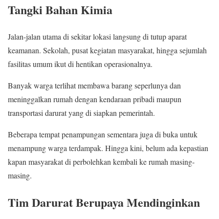
Tangki Bahan Kimia
Jalan-jalan utama di sekitar lokasi langsung di tutup aparat
keamanan. Sekolah, pusat kegiatan masyarakat, hingga sejumlah
fasilitas umum ikut di hentikan operasionalnya.
Banyak warga terlihat membawa barang seperlunya dan
meninggalkan rumah dengan kendaraan pribadi maupun
transportasi darurat yang di siapkan pemerintah.
Beberapa tempat penampungan sementara juga di buka untuk
menampung warga terdampak. Hingga kini, belum ada kepastian
kapan masyarakat di perbolehkan kembali ke rumah masing-
masing.
Tim Darurat Berupaya Mendinginkan