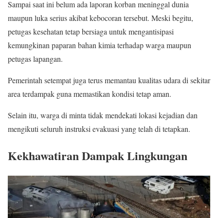
Sampai saat ini belum ada laporan korban meninggal dunia
maupun luka serius akibat kebocoran tersebut. Meski begitu,
petugas kesehatan tetap bersiaga untuk mengantisipasi
kemungkinan paparan bahan kimia terhadap warga maupun
petugas lapangan.
Pemerintah setempat juga terus memantau kualitas udara di sekitar
area terdampak guna memastikan kondisi tetap aman.
Selain itu, warga di minta tidak mendekati lokasi kejadian dan
mengikuti seluruh instruksi evakuasi yang telah di tetapkan.
Kekhawatiran Dampak Lingkungan