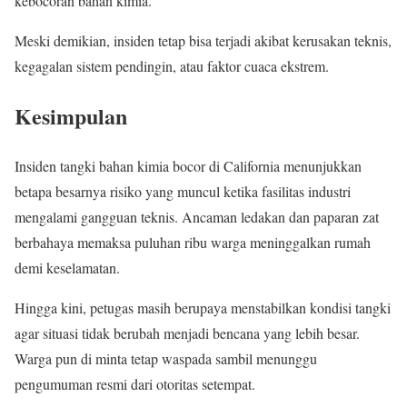
kebocoran bahan kimia.
Meski demikian, insiden tetap bisa terjadi akibat kerusakan teknis,
kegagalan sistem pendingin, atau faktor cuaca ekstrem.
Kesimpulan
Insiden tangki bahan kimia bocor di California menunjukkan
betapa besarnya risiko yang muncul ketika fasilitas industri
mengalami gangguan teknis. Ancaman ledakan dan paparan zat
berbahaya memaksa puluhan ribu warga meninggalkan rumah
demi keselamatan.
Hingga kini, petugas masih berupaya menstabilkan kondisi tangki
agar situasi tidak berubah menjadi bencana yang lebih besar.
Warga pun di minta tetap waspada sambil menunggu
pengumuman resmi dari otoritas setempat.