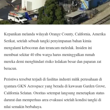
Kepanikan melanda wilayah Orange County, California, Amerika
Serikat, setelah sebuah tangki penyimpanan bahan kimia
mengalami kebocoran dan terancam meledak. Insiden ini
membuat sekitar 40 ribu warga harus meninggalkan rumah
mereka demi menghindari risiko ledakan besar dan paparan zat
beracun.
Peristiwa tersebut terjadi di fasilitas industri milik perusahaan di
rgantara GKN Aerospace yang berada di kawasan Garden Grove,
California Selatan. Otoritas setempat langsung menetapkan status
darurat dan memperluas area evakuasi setelah kondisi tangki di
nilai semakin berbahaya.