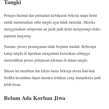
Tangki
Petugas hazmat dan pemadam kebakaran bekerja tanpa henti
untuk menurunkan suhu tangki agar tidak meledak. Mereka
menggunakan semprotan air jarak jauh demi mengurangi risiko
paparan langsung.
Namun, proses penanganan tidak berjalan mudah. Beberapa
katup tangki di laporkan mengalami kerusakan sehingga
menyulitkan proses pelepasan tekanan di dalam tangki.
Situasi ini membuat tim teknis harus bekerja ekstra hati-hati.
Sedikit kesalahan dapat memicu ledakan yang dampaknya jauh
lebih besar.
Belum Ada Korban Jiwa