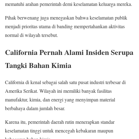
mematuhi arahan pemerintah demi keselamatan keluarga mereka.
Pihak berwenang juga menegaskan bahwa keselamatan publik
menjadi prioritas utama di banding mempertahankan aktivitas
normal di wilayah tersebut.
California Pernah Alami Insiden Serupa
Tangki Bahan Kimia
California di kenal sebagai salah satu pusat industri terbesar di
Amerika Serikat. Wilayah ini memiliki banyak fasilitas
manufaktur, kimia, dan energi yang menyimpan material
berbahaya dalam jumlah besar.
Karena itu, pemerintah daerah rutin menerapkan standar
keselamatan tinggi untuk mencegah kebakaran maupun