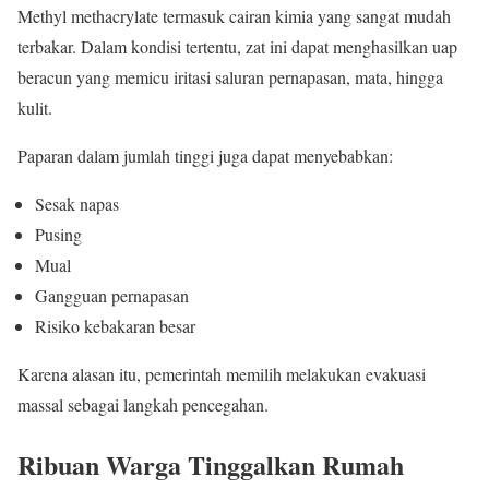
Methyl methacrylate termasuk cairan kimia yang sangat mudah
terbakar. Dalam kondisi tertentu, zat ini dapat menghasilkan uap
beracun yang memicu iritasi saluran pernapasan, mata, hingga
kulit.
Paparan dalam jumlah tinggi juga dapat menyebabkan:
Sesak napas
Pusing
Mual
Gangguan pernapasan
Risiko kebakaran besar
Karena alasan itu, pemerintah memilih melakukan evakuasi
massal sebagai langkah pencegahan.
Ribuan Warga Tinggalkan Rumah