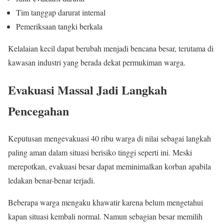
Tim tanggap darurat internal
Pemeriksaan tangki berkala
Kelalaian kecil dapat berubah menjadi bencana besar, terutama di
kawasan industri yang berada dekat permukiman warga.
Evakuasi Massal Jadi Langkah
Pencegahan
Keputusan mengevakuasi 40 ribu warga di nilai sebagai langkah
paling aman dalam situasi berisiko tinggi seperti ini. Meski
merepotkan, evakuasi besar dapat meminimalkan korban apabila
ledakan benar-benar terjadi.
Beberapa warga mengaku khawatir karena belum mengetahui
kapan situasi kembali normal. Namun sebagian besar memilih