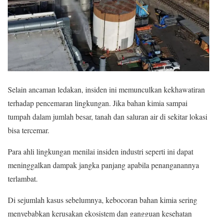
Selain ancaman ledakan, insiden ini memunculkan kekhawatiran
terhadap pencemaran lingkungan. Jika bahan kimia sampai
tumpah dalam jumlah besar, tanah dan saluran air di sekitar lokasi
bisa tercemar.
Para ahli lingkungan menilai insiden industri seperti ini dapat
meninggalkan dampak jangka panjang apabila penanganannya
terlambat.
Di sejumlah kasus sebelumnya, kebocoran bahan kimia sering
menyebabkan kerusakan ekosistem dan gangguan kesehatan