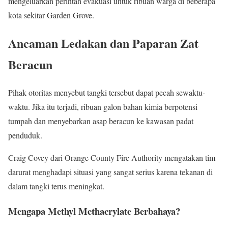
mengeluarkan perintah evakuasi untuk ribuan warga di beberapa
kota sekitar Garden Grove.
Ancaman Ledakan dan Paparan Zat
Beracun
Pihak otoritas menyebut tangki tersebut dapat pecah sewaktu-
waktu. Jika itu terjadi, ribuan galon bahan kimia berpotensi
tumpah dan menyebarkan asap beracun ke kawasan padat
penduduk.
Craig Covey dari Orange County Fire Authority mengatakan tim
darurat menghadapi situasi yang sangat serius karena tekanan di
dalam tangki terus meningkat.
Mengapa Methyl Methacrylate Berbahaya?