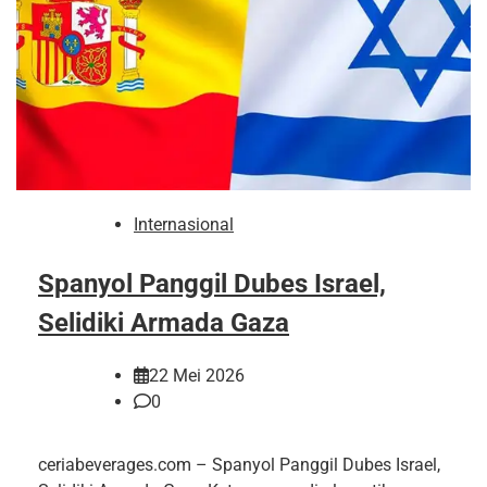
Internasional
Spanyol Panggil Dubes Israel,
Selidiki Armada Gaza
22 Mei 2026
0
ceriabeverages.com – Spanyol Panggil Dubes Israel,