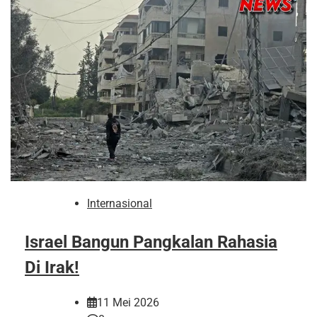
Internasional
Israel Bangun Pangkalan Rahasia
Di Irak!
11 Mei 2026