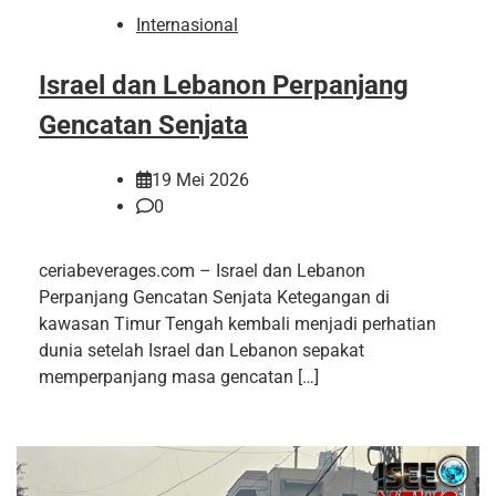
Internasional
Israel dan Lebanon Perpanjang
Gencatan Senjata
19 Mei 2026
0
ceriabeverages.com – Israel dan Lebanon
Perpanjang Gencatan Senjata Ketegangan di
kawasan Timur Tengah kembali menjadi perhatian
dunia setelah Israel dan Lebanon sepakat
memperpanjang masa gencatan […]