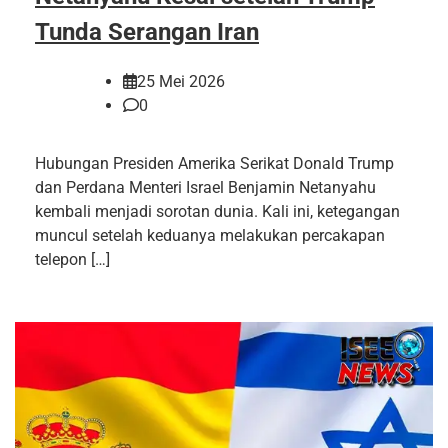
Tunda Serangan Iran
25 Mei 2026
0
Hubungan Presiden Amerika Serikat Donald Trump
dan Perdana Menteri Israel Benjamin Netanyahu
kembali menjadi sorotan dunia. Kali ini, ketegangan
muncul setelah keduanya melakukan percakapan
telepon […]