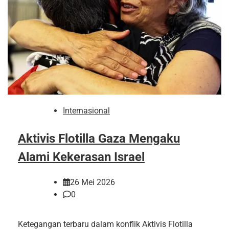
Internasional
Aktivis Flotilla Gaza Mengaku
Alami Kekerasan Israel
26 Mei 2026
0
Ketegangan terbaru dalam konflik Aktivis Flotilla