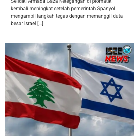
Selidiki Armada Gaza Ketegangan di plomatik
kembali meningkat setelah pemerintah Spanyol
mengambil langkah tegas dengan memanggil duta
besar Israel […]