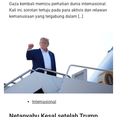
Gaza kembali memicu perhatian dunia internasional.
Kali ini, sorotan tertuju pada para aktivis dan relawan
kemanusiaan yang tergabung dalam […]
Internasional
Netanyahu Kesal setelah Trump