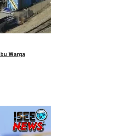
Ribu Warga