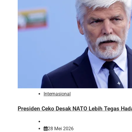
Internasional
Presiden Ceko Desak NATO Lebih Tegas Hada
28 Mei 2026