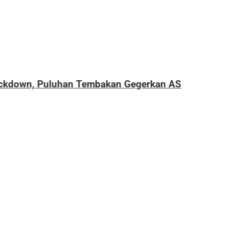
erkan AS