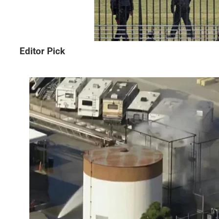
Editor Pick