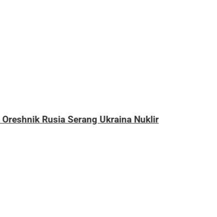
Nuklir