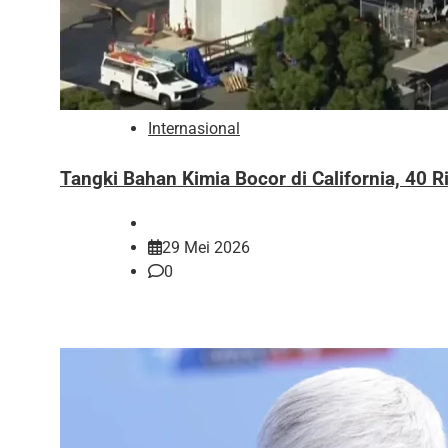
Internasional
Tangki Bahan Kimia Bocor di California, 40 
29 Mei 2026
0