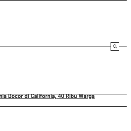
 Warga