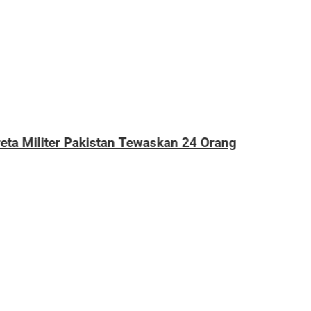
4 Orang