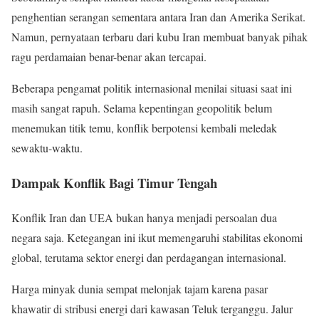
penghentian serangan sementara antara Iran dan Amerika Serikat.
Namun, pernyataan terbaru dari kubu Iran membuat banyak pihak
ragu perdamaian benar-benar akan tercapai.
Beberapa pengamat politik internasional menilai situasi saat ini
masih sangat rapuh. Selama kepentingan geopolitik belum
menemukan titik temu, konflik berpotensi kembali meledak
sewaktu-waktu.
Dampak Konflik Bagi Timur Tengah
Konflik Iran dan UEA bukan hanya menjadi persoalan dua
negara saja. Ketegangan ini ikut memengaruhi stabilitas ekonomi
global, terutama sektor energi dan perdagangan internasional.
Harga minyak dunia sempat melonjak tajam karena pasar
khawatir di stribusi energi dari kawasan Teluk terganggu. Jalur