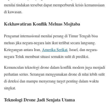
menilai tindakan tersebut dapat memperburuk krisis kemanusiaan
di kawasan.
Kekhawatiran Konflik Meluas Mojtaba
Pengamat internasional menilai perang di Timur Tengah bisa
meluas jika negara-negara lain ikut terlibat secara langsung.
Ketegangan antara Iran,
Amerika Serikat
, Israel, dan negara-
negara Teluk membuat situasi semakin sulit di prediksi.
Kemunculan teknologi drone dalam konflik modern juga menjadi
perhatian serius. Serangan menggunakan drone di nilai lebih sulit
di deteksi dan mampu menyerang target penting dalam waktu
singkat.
Teknologi Drone Jadi Senjata Utama