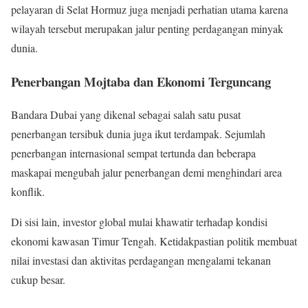
pelayaran di Selat Hormuz juga menjadi perhatian utama karena
wilayah tersebut merupakan jalur penting perdagangan minyak
dunia.
Penerbangan Mojtaba dan Ekonomi Terguncang
Bandara Dubai yang dikenal sebagai salah satu pusat
penerbangan tersibuk dunia juga ikut terdampak. Sejumlah
penerbangan internasional sempat tertunda dan beberapa
maskapai mengubah jalur penerbangan demi menghindari area
konflik.
Di sisi lain, investor global mulai khawatir terhadap kondisi
ekonomi kawasan Timur Tengah. Ketidakpastian politik membuat
nilai investasi dan aktivitas perdagangan mengalami tekanan
cukup besar.