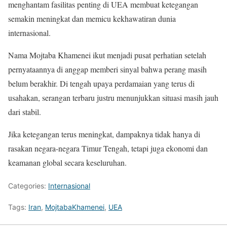
menghantam fasilitas penting di UEA membuat ketegangan
semakin meningkat dan memicu kekhawatiran dunia
internasional.
Nama
Mojtaba Khamenei
ikut menjadi pusat perhatian setelah
pernyataannya di anggap memberi sinyal bahwa perang masih
belum berakhir. Di tengah upaya perdamaian yang terus di
usahakan, serangan terbaru justru menunjukkan situasi masih jauh
dari stabil.
Jika ketegangan terus meningkat, dampaknya tidak hanya di
rasakan negara-negara Timur Tengah, tetapi juga ekonomi dan
keamanan global secara keseluruhan.
Categories:
Internasional
Tags:
Iran
,
MojtabaKhamenei
,
UEA