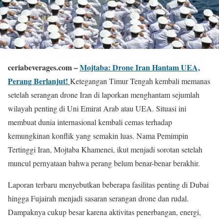
ceriabeverages.com –
Mojtaba: Drone Iran Hantam UEA,
Perang Berlanjut!
Ketegangan Timur Tengah kembali memanas
setelah serangan drone Iran di laporkan menghantam sejumlah
wilayah penting di Uni Emirat Arab atau UEA. Situasi ini
membuat dunia internasional kembali cemas terhadap
kemungkinan konflik yang semakin luas. Nama Pemimpin
Tertinggi Iran,
Mojtaba Khamenei
, ikut menjadi sorotan setelah
muncul pernyataan bahwa perang belum benar-benar berakhir.
Laporan terbaru menyebutkan beberapa fasilitas penting di Dubai
hingga Fujairah menjadi sasaran serangan drone dan rudal.
Dampaknya cukup besar karena aktivitas penerbangan, energi,