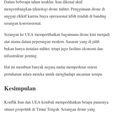
Dalam beberapa tahun terakhir, Iran dikenal aktif
mengembangkan teknologi drone militer. Penggunaan drone di
anggap efektif karena biaya operasional lebih rendah di banding
serangan konvensional.
Serangan ke UEA memperlihatkan bagaimana drone kini menjadi
alat utama dalam peperangan modern. Sasaran yang di pilih
bukan hanya instalasi militer, tetapi juga fasilitas ekonomi dan
infrastruktur penting.
Hal ini membuat banyak negara mulai memperkuat sistem
pertahanan udara mereka untuk menghadapi ancaman serupa.
Kesimpulan
Konflik Iran dan UEA kembali memperlihatkan betapa panasnya
situasi geopolitik di Timur Tengah. Serangan drone yang