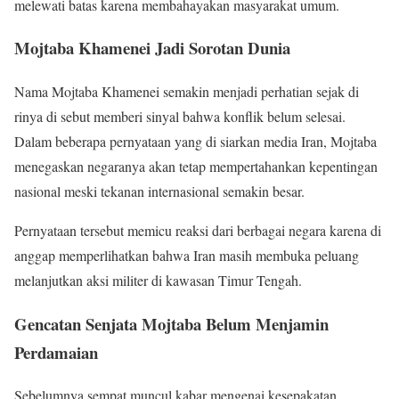
melewati batas karena membahayakan masyarakat umum.
Mojtaba Khamenei Jadi Sorotan Dunia
Nama
Mojtaba Khamenei
semakin menjadi perhatian sejak di
rinya di sebut memberi sinyal bahwa konflik belum selesai.
Dalam beberapa pernyataan yang di siarkan media Iran, Mojtaba
menegaskan negaranya akan tetap mempertahankan kepentingan
nasional meski tekanan internasional semakin besar.
Pernyataan tersebut memicu reaksi dari berbagai negara karena di
anggap memperlihatkan bahwa Iran masih membuka peluang
melanjutkan aksi militer di kawasan Timur Tengah.
Gencatan Senjata Mojtaba Belum Menjamin
Perdamaian
Sebelumnya sempat muncul kabar mengenai kesepakatan