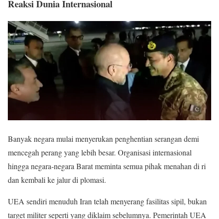
Reaksi Dunia Internasional
Banyak negara mulai menyerukan penghentian serangan demi
mencegah perang yang lebih besar. Organisasi internasional
hingga negara-negara Barat meminta semua pihak menahan di ri
dan kembali ke jalur di plomasi.
UEA sendiri menuduh Iran telah menyerang fasilitas sipil, bukan
target militer seperti yang diklaim sebelumnya. Pemerintah UEA