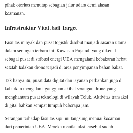
pihak otoritas menutup sebagian jalur udara demi alasan
keamanan.
Infrastruktur Vital Jadi Target
Fasilitas minyak dan pusat logistik disebut menjadi sasaran utama
dalam serangan terbaru ini. Kawasan Fujairah yang dikenal
sebagai pusat di stribusi energi UEA mengalami kebakaran hebat
setelah ledakan drone terjadi di area penyimpanan bahan bakar.
Tak hanya itu, pusat data digital dan layanan perbankan juga di
kabarkan mengalami gangguan akibat serangan drone yang
menghantam pusat teknologi di wilayah Teluk. Aktivitas transaksi
di gital bahkan sempat lumpuh beberapa jam.
Serangan terhadap fasilitas sipil ini langsung menuai kecaman
dari pemerintah UEA. Mereka menilai aksi tersebut sudah