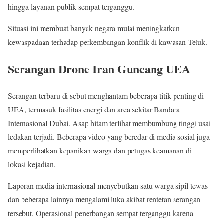
hingga layanan publik sempat terganggu.
Situasi ini membuat banyak negara mulai meningkatkan
kewaspadaan terhadap perkembangan konflik di kawasan Teluk.
Serangan Drone Iran Guncang UEA
Serangan terbaru di sebut menghantam beberapa titik penting di
UEA, termasuk fasilitas energi dan area sekitar Bandara
Internasional Dubai. Asap hitam terlihat membumbung tinggi usai
ledakan terjadi. Beberapa video yang beredar di media sosial juga
memperlihatkan kepanikan warga dan petugas keamanan di
lokasi kejadian.
Laporan media internasional menyebutkan satu warga sipil tewas
dan beberapa lainnya mengalami luka akibat rentetan serangan
tersebut. Operasional penerbangan sempat terganggu karena