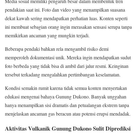
Media sosial memiliki pengaruh besar dalam membentuk tren
pendakian saat ini. Foto dan video yang menampilkan suasana
dekat kawah sering mendapatkan perhatian luas. Konten seperti
ini membuat sebagian orang ingin merasakan sensasi serupa tanpa
memikirkan ancaman yang mungkin terjadi.
Beberapa pendaki bahkan rela mengambil risiko demi
memperoleh dokumentasi unik. Mereka ingin mendapatkan sudut
foto berbeda yang tidak bisa di ambil dari jalur resmi. Keinginan
tersebut terkadang mengalahkan pertimbangan keselamatan.
Kondisi semakin rumit karena tidak semua konten menyertakan
edukasi mengenai bahaya Gunung Dukono. Banyak unggahan
hanya menampilkan sisi dramatis dan petualangan ekstrem tanpa
menjelaskan ancaman gas beracun atau potensi erupsi mendadak.
Aktivitas Vulkanik Gunung Dukono Sulit Diprediksi