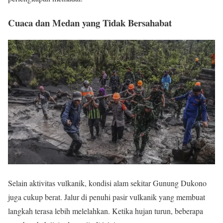
Cuaca dan Medan yang Tidak Bersahabat
Selain aktivitas vulkanik, kondisi alam sekitar Gunung Dukono
juga cukup berat. Jalur di penuhi pasir vulkanik yang membuat
langkah terasa lebih melelahkan. Ketika hujan turun, beberapa