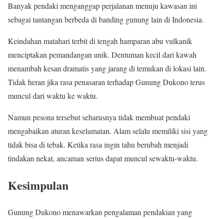
Banyak pendaki menganggap perjalanan menuju kawasan ini
sebagai tantangan berbeda di banding gunung lain di Indonesia.
Keindahan matahari terbit di tengah hamparan abu vulkanik
menciptakan pemandangan unik. Dentuman kecil dari kawah
menambah kesan dramatis yang jarang di temukan di lokasi lain.
Tidak heran jika rasa penasaran terhadap Gunung Dukono terus
muncul dari waktu ke waktu.
Namun pesona tersebut seharusnya tidak membuat pendaki
mengabaikan aturan keselamatan. Alam selalu memiliki sisi yang
tidak bisa di tebak. Ketika rasa ingin tahu berubah menjadi
tindakan nekat, ancaman serius dapat muncul sewaktu-waktu.
Kesimpulan
Gunung Dukono menawarkan pengalaman pendakian yang