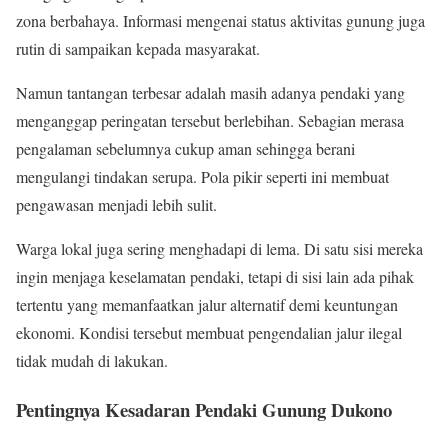
zona berbahaya. Informasi mengenai status aktivitas gunung juga
rutin di sampaikan kepada masyarakat.
Namun tantangan terbesar adalah masih adanya pendaki yang
menganggap peringatan tersebut berlebihan. Sebagian merasa
pengalaman sebelumnya cukup aman sehingga berani
mengulangi tindakan serupa. Pola pikir seperti ini membuat
pengawasan menjadi lebih sulit.
Warga lokal juga sering menghadapi di lema. Di satu sisi mereka
ingin menjaga keselamatan pendaki, tetapi di sisi lain ada pihak
tertentu yang memanfaatkan jalur alternatif demi keuntungan
ekonomi. Kondisi tersebut membuat pengendalian jalur ilegal
tidak mudah di lakukan.
Pentingnya Kesadaran Pendaki Gunung Dukono