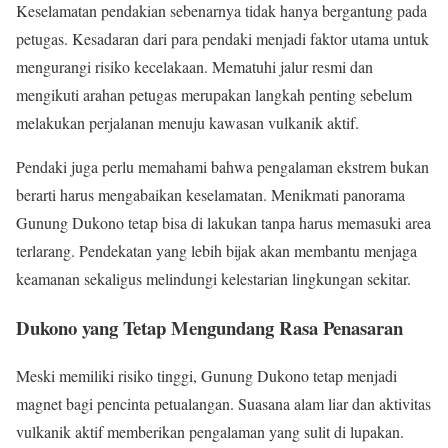
Keselamatan pendakian sebenarnya tidak hanya bergantung pada
petugas. Kesadaran dari para pendaki menjadi faktor utama untuk
mengurangi risiko kecelakaan. Mematuhi jalur resmi dan
mengikuti arahan petugas merupakan langkah penting sebelum
melakukan perjalanan menuju kawasan vulkanik aktif.
Pendaki juga perlu memahami bahwa pengalaman ekstrem bukan
berarti harus mengabaikan keselamatan. Menikmati panorama
Gunung Dukono tetap bisa di lakukan tanpa harus memasuki area
terlarang. Pendekatan yang lebih bijak akan membantu menjaga
keamanan sekaligus melindungi kelestarian lingkungan sekitar.
Dukono yang Tetap Mengundang Rasa Penasaran
Meski memiliki risiko tinggi, Gunung Dukono tetap menjadi
magnet bagi pencinta petualangan. Suasana alam liar dan aktivitas
vulkanik aktif memberikan pengalaman yang sulit di lupakan.