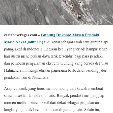
ceriabeverages.com –
Gunung Dukono: Alasan Pendaki
Masih Nekat Jalur Ilegal
di kenal sebagai salah satu gunung api
paling aktif di Indonesia. Letusan kecil yang terjadi hampir setiap
hari justru menciptakan daya tarik tersendiri bagi para pendaki
dan pemburu pengalaman ekstrem. Gunung yang berada di Pulau
Halmahera ini menghadirkan panorama berbeda di banding jalur
pendakian lain di Nusantara.
Asap vulkanik yang terus membumbung dari kawah membuat
suasana sekitar tampak dramatis. Banyak pendaki menganggap
momen melihat letusan kecil dari dekat sebagai pengalaman
langka yang tidak bisa di temukan di gunung lain. Selain itu,