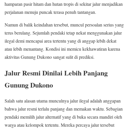
hamparan pasir hitam dan hutan tropis di sekitar jalur menjadikan
perjalanan menuju puncak terasa penuh tantangan.
Namun di balik keindahan tersebut, muncul persoalan serius yang
terus berulang. Sejumlah pendaki tetap nekat menggunakan jalur
ilegal demi mencapai area tertentu yang di anggap lebih dekat
atau lebih menantang. Kondisi ini memicu kekhawatiran karena
aktivitas Gunung Dukono sangat sulit di prediksi.
Jalur Resmi Dinilai Lebih Panjang
Gunung Dukono
Salah satu alasan utama munculnya jalur ilegal adalah anggapan
bahwa jalur resmi terlalu panjang dan memakan waktu. Sebagian
pendaki memilih jalur alternatif yang di buka secara mandiri oleh
warga atau kelompok tertentu. Mereka percaya jalur tersebut