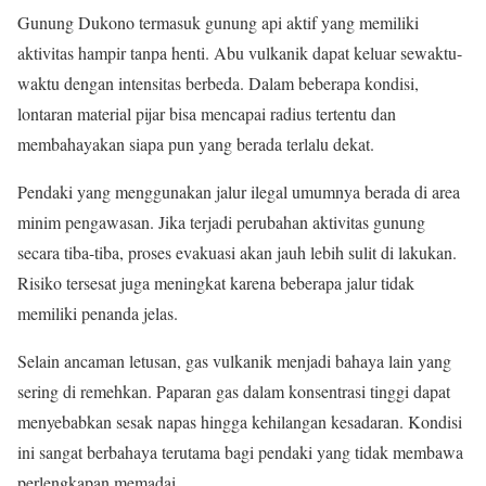
Gunung Dukono termasuk gunung api aktif yang memiliki
aktivitas hampir tanpa henti. Abu vulkanik dapat keluar sewaktu-
waktu dengan intensitas berbeda. Dalam beberapa kondisi,
lontaran material pijar bisa mencapai radius tertentu dan
membahayakan siapa pun yang berada terlalu dekat.
Pendaki yang menggunakan jalur ilegal umumnya berada di area
minim pengawasan. Jika terjadi perubahan aktivitas gunung
secara tiba-tiba, proses evakuasi akan jauh lebih sulit di lakukan.
Risiko tersesat juga meningkat karena beberapa jalur tidak
memiliki penanda jelas.
Selain ancaman letusan, gas vulkanik menjadi bahaya lain yang
sering di remehkan. Paparan gas dalam konsentrasi tinggi dapat
menyebabkan sesak napas hingga kehilangan kesadaran. Kondisi
ini sangat berbahaya terutama bagi pendaki yang tidak membawa
perlengkapan memadai.