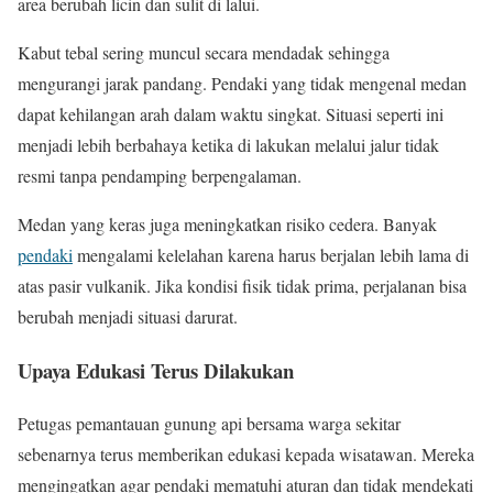
area berubah licin dan sulit di lalui.
Kabut tebal sering muncul secara mendadak sehingga
mengurangi jarak pandang. Pendaki yang tidak mengenal medan
dapat kehilangan arah dalam waktu singkat. Situasi seperti ini
menjadi lebih berbahaya ketika di lakukan melalui jalur tidak
resmi tanpa pendamping berpengalaman.
Medan yang keras juga meningkatkan risiko cedera. Banyak
pendaki
mengalami kelelahan karena harus berjalan lebih lama di
atas pasir vulkanik. Jika kondisi fisik tidak prima, perjalanan bisa
berubah menjadi situasi darurat.
Upaya Edukasi Terus Dilakukan
Petugas pemantauan gunung api bersama warga sekitar
sebenarnya terus memberikan edukasi kepada wisatawan. Mereka
mengingatkan agar pendaki mematuhi aturan dan tidak mendekati