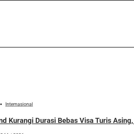
Internasional
nd Kurangi Durasi Bebas Visa Turis Asing