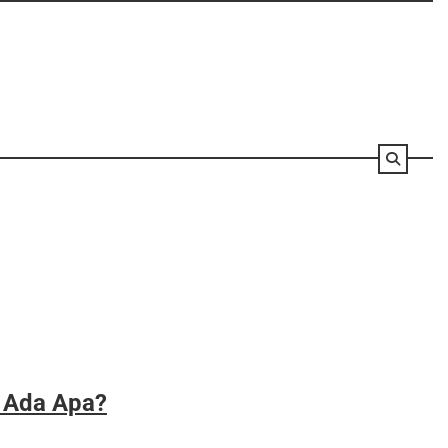
, Ada Apa?