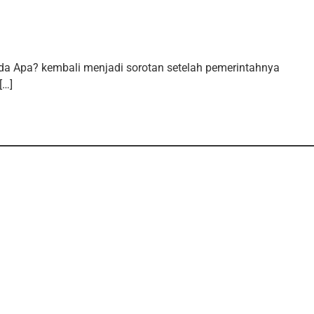
Ada Apa? kembali menjadi sorotan setelah pemerintahnya
[…]