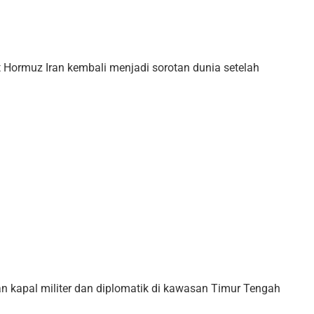
at Hormuz Iran kembali menjadi sorotan dunia setelah
n kapal militer dan diplomatik di kawasan Timur Tengah