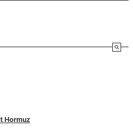
lat Hormuz