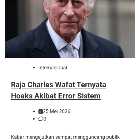
Internasional
Raja Charles Wafat Ternyata
Hoaks Akibat Error Sistem
25 Mei 2026
0
Kabar mengejutkan sempat mengguncang publik