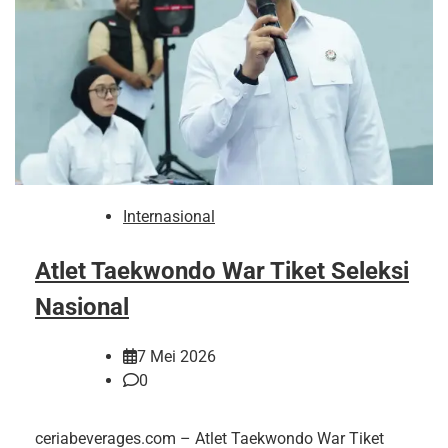
Internasional
Atlet Taekwondo War Tiket Seleksi
Nasional
7 Mei 2026
0
ceriabeverages.com – Atlet Taekwondo War Tiket