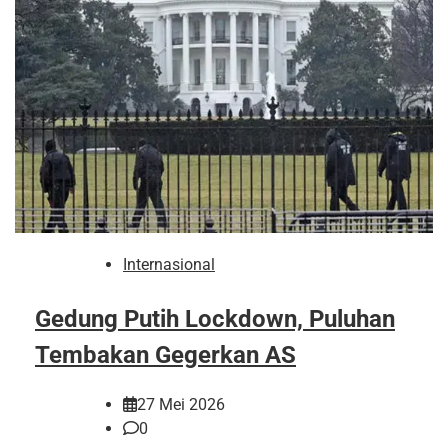
Internasional
Gedung Putih Lockdown, Puluhan
Tembakan Gegerkan AS
27 Mei 2026
0