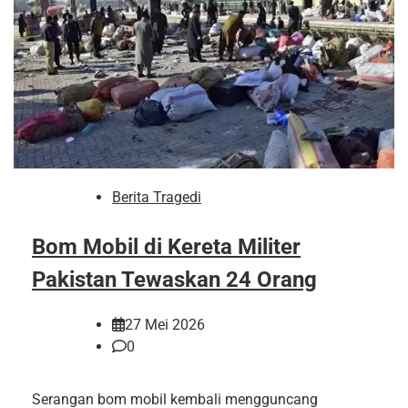
Berita Tragedi
Bom Mobil di Kereta Militer
Pakistan Tewaskan 24 Orang
27 Mei 2026
0
Serangan bom mobil kembali mengguncang