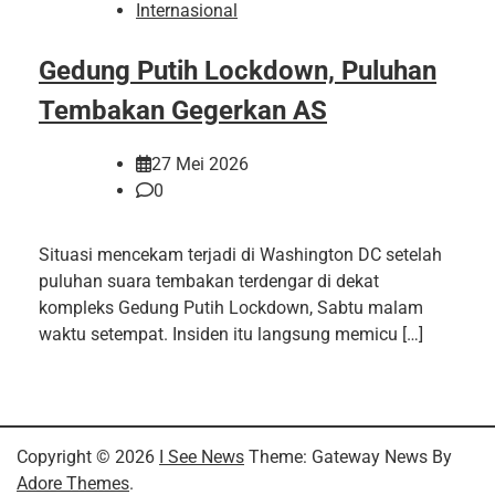
Internasional
Gedung Putih Lockdown, Puluhan
Tembakan Gegerkan AS
27 Mei 2026
0
Situasi mencekam terjadi di Washington DC setelah
puluhan suara tembakan terdengar di dekat
kompleks Gedung Putih Lockdown, Sabtu malam
waktu setempat. Insiden itu langsung memicu […]
Copyright © 2026
I See News
Theme: Gateway News By
Adore Themes
.