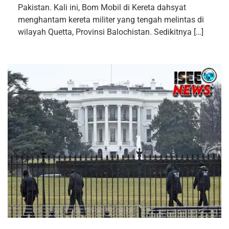
Pakistan. Kali ini, Bom Mobil di Kereta dahsyat
menghantam kereta militer yang tengah melintas di
wilayah Quetta, Provinsi Balochistan. Sedikitnya […]