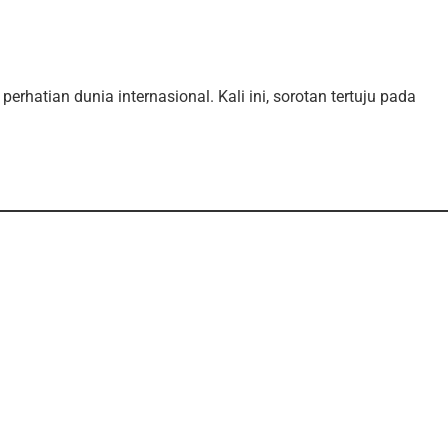
erhatian dunia internasional. Kali ini, sorotan tertuju pada