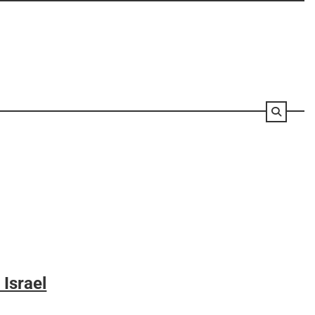
 Israel