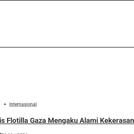
Internasional
is Flotilla Gaza Mengaku Alami Kekerasan