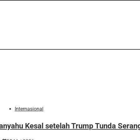
Internasional
anyahu Kesal setelah Trump Tunda Serang