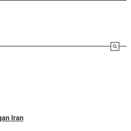
an Iran